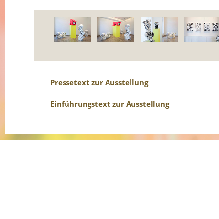
Pressetext zur Ausstellung
Einführungstext zur Ausstellung