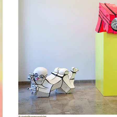
Ausstellungsansicht