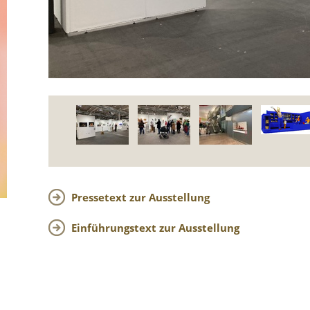
Pressetext zur Ausstellung
Einführungstext zur Ausstellung