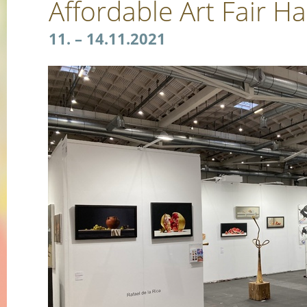
Affordable Art Fair 
11. – 14.11.2021