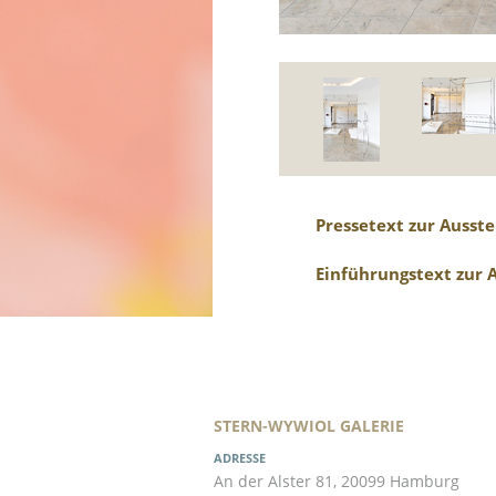
Pressetext zur Ausste
Einführungstext zur 
STERN-WYWIOL GALERIE
ADRESSE
An der Alster 81, 20099 Hamburg