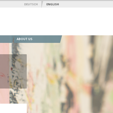
DEUTSCH
ENGLISH
ABOUT US