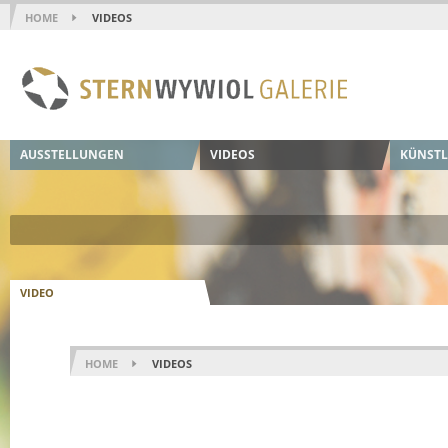
HOME
VIDEOS
AUSSTELLUNGEN
VIDEOS
KÜNSTL
VIDEO